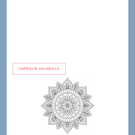
IMPRIMIR MANDALA