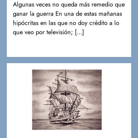
Algunas veces no queda más remedio que
ganar la guerra En una de estas mañanas
hipócritas en las que no doy crédito a lo
que veo por televisión; […]