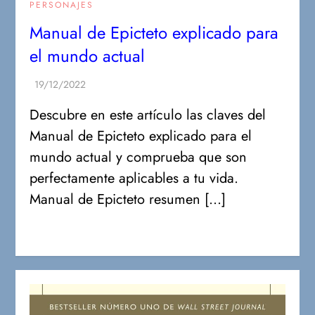
PERSONAJES
Manual de Epicteto explicado para
el mundo actual
Descubre en este artículo las claves del
Manual de Epicteto explicado para el
mundo actual y comprueba que son
perfectamente aplicables a tu vida.
Manual de Epicteto resumen […]