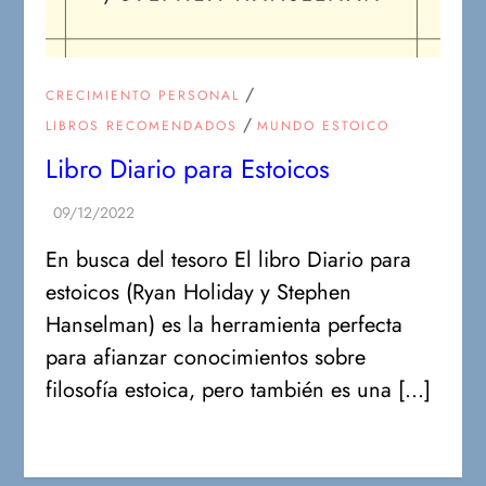
/
CRECIMIENTO PERSONAL
/
LIBROS RECOMENDADOS
MUNDO ESTOICO
Libro Diario para Estoicos
En busca del tesoro El libro Diario para
estoicos (Ryan Holiday y Stephen
Hanselman) es la herramienta perfecta
para afianzar conocimientos sobre
filosofía estoica, pero también es una […]