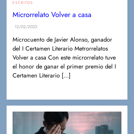
ESCRITOS
Microrrelato Volver a casa
Microcuento de Javier Alonso, ganador
del I Certamen Literario Metrorrelatos
Volver a casa Con este microrrelato tuve
el honor de ganar el primer premio del I
Certamen Literario […]