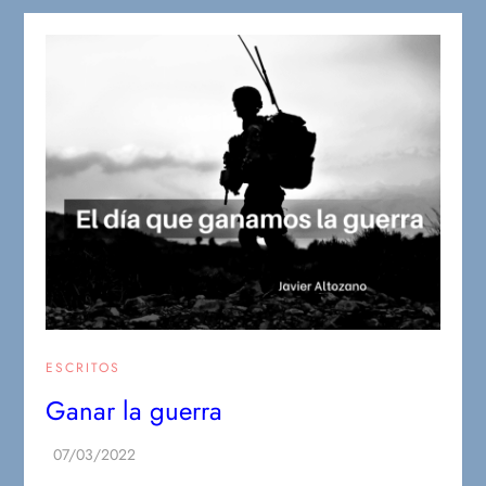
ESCRITOS
Ganar la guerra