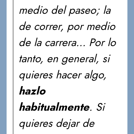
medio del paseo; la
de correr, por medio
de la carrera… Por lo
tanto, en general, si
quieres hacer algo,
hazlo
habitualmente
. Si
quieres dejar de