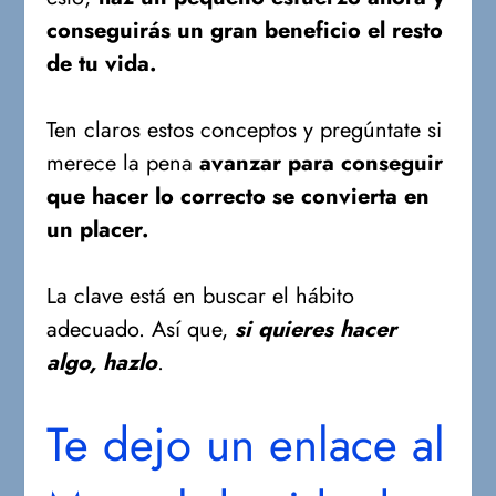
conseguirás un gran beneficio el resto
de tu vida.
Ten claros estos conceptos y pregúntate si
merece la pena
avanzar para conseguir
que hacer lo correcto se convierta en
un placer.
La clave está en buscar el hábito
adecuado. Así que,
si quieres hacer
algo, hazlo
.
Te dejo un enlace al