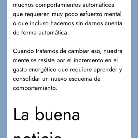
muchos comportamientos automáticos
que requieren muy poco esfuerzo mental
o que incluso hacemos sin darnos cuenta
de forma automática.
Cuando tratamos de cambiar eso, nuestra
mente se resiste por el incremento en el
gasto energético que requiere aprender y
consolidar un nuevo esquema de
comportamiento.
La buena