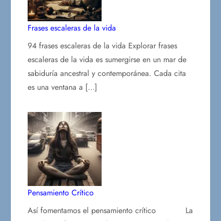
Frases escaleras de la vida
94 frases escaleras de la vida Explorar frases
escaleras de la vida es sumergirse en un mar de
sabiduría ancestral y contemporánea. Cada cita
es una ventana a […]
Pensamiento Crítico
Así fomentamos el pensamiento crítico La