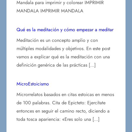
Mandala para imprimir y colorear IMPRIMIR
MANDALA IMPRIMIR MANDALA
Qué es la meditación y cómo empezar a meditar
Meditación es un concepto amplio y con
múltiples modalidades y objetivos. En este post
vamos a explicar qué es la meditación con una
definición genérica de las prácticas […]
MicroEstoicismo
Microrrelatos basados en citas estoicas en menos
de 100 palabras. Cita de Epicteto: Ejercítate
entonces en seguir el camino recto, diciendo a
toda tosca apariencia: «Eres solo una […]