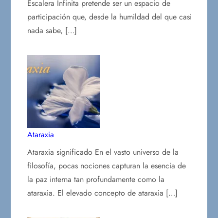
Escalera Infinita pretende ser un espacio de
participación que, desde la humildad del que casi
nada sabe, […]
Ataraxia
Ataraxia significado En el vasto universo de la
filosofía, pocas nociones capturan la esencia de
la paz interna tan profundamente como la
ataraxia. El elevado concepto de ataraxia […]