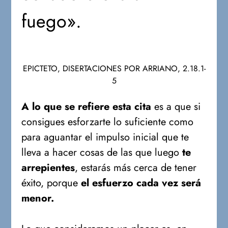
fuego».
EPICTETO, DISERTACIONES POR ARRIANO, 2.18.1-
5
A lo que se refiere esta cita
es a que si
consigues esforzarte lo suficiente como
para aguantar el impulso inicial que te
lleva a hacer cosas de las que luego
te
arrepientes
, estarás más cerca de tener
éxito, porque
el esfuerzo cada vez será
menor.