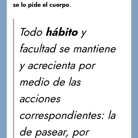
se lo pide el cuerpo
.
Todo
hábito
y
facultad se mantiene
y acrecienta por
medio de las
acciones
correspondientes: la
de pasear, por