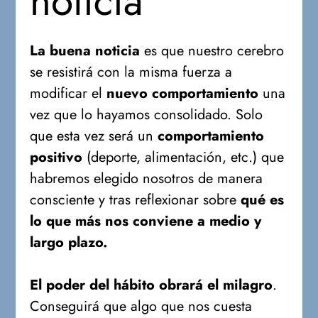
noticia
La buena noticia
es que nuestro cerebro
se resistirá con la misma fuerza a
modificar el
nuevo comportamiento
una
vez que lo hayamos consolidado. Solo
que esta vez será un
comportamiento
positivo
(deporte, alimentación, etc.) que
habremos elegido nosotros de manera
consciente y tras reflexionar sobre
qué es
lo que más nos conviene a medio y
largo plazo.
El poder del hábito obrará el milagro
.
Conseguirá que algo que nos cuesta