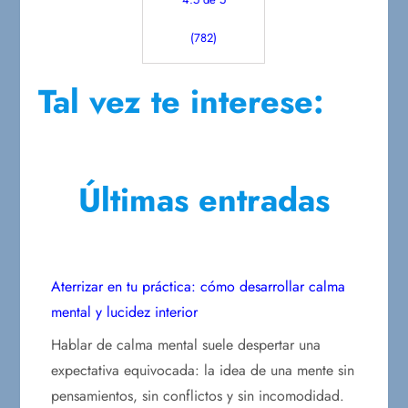
(782)
Tal vez te interese:
Últimas entradas
Aterrizar en tu práctica: cómo desarrollar calma
mental y lucidez interior
Hablar de calma mental suele despertar una
expectativa equivocada: la idea de una mente sin
pensamientos, sin conflictos y sin incomodidad.