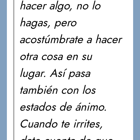
hacer algo, no lo
hagas, pero
acostúmbrate a hacer
otra cosa en su
lugar. Así pasa
también con los
estados de ánimo.
Cuando te irrites,