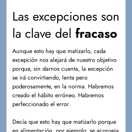
Las excepciones son
la clave del
fracaso
Aunque esto hay que matizarlo, cada
excepción nos alejará de nuestro objetivo
porque, sin darnos cuenta, la excepción
se irá convirtiendo, lenta pero
poderosamente, en la norma. Habremos
creado el hábito erróneo. Habremos
perfeccionado el error.
Decía que esto hay que matizarlo porque
en alimentación, por ejemplo, se aconseja