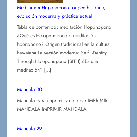
Meditación Hoponopono: origen histórico,
evolución moderna y práctica actual
Tabla de contenidos meditación Hoponopono
¿Qué es Ho’oponopono o meditación
hponopono? Origen tradicional en la cultura
hawaiana La versión moderna: Self I-Dentity
Through Ho’oponopono (SITH) ¿Es una
meditación? […]
Mandala 30
Mandala para imprimir y colorear IMPRIMIR
MANDALA IMPRIMIR MANDALA
Mandala 29