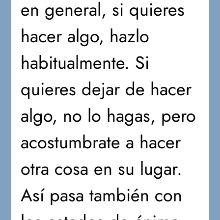
en general, si quieres
hacer algo, hazlo
habitualmente. Si
quieres dejar de hacer
algo, no lo hagas, pero
acostumbrate a hacer
otra cosa en su lugar.
Así pasa también con