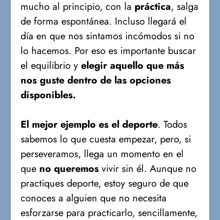
mucho al principio, con la
práctica
, salga
de forma espontánea. Incluso llegará el
día en que nos sintamos incómodos si no
lo hacemos. Por eso es importante buscar
el equilibrio y
elegir aquello que más
nos guste dentro de las opciones
disponibles.
El mejor ejemplo es el deporte
. Todos
sabemos lo que cuesta empezar, pero, si
perseveramos, llega un momento en el
que
no queremos
vivir sin él. Aunque no
practiques deporte, estoy seguro de que
conoces a alguien que no necesita
esforzarse para practicarlo, sencillamente,