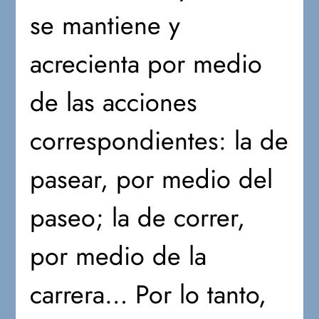
se mantiene y
acrecienta por medio
de las acciones
correspondientes: la de
pasear, por medio del
paseo; la de correr,
por medio de la
carrera… Por lo tanto,