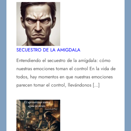
SECUESTRO DE LA AMIGDALA
Entendiendo el secuestro de la amígdala: cómo
nuestras emociones toman el control En la vida de
todos, hay momentos en que nuestras emociones
parecen tomar el control, llevándonos […]