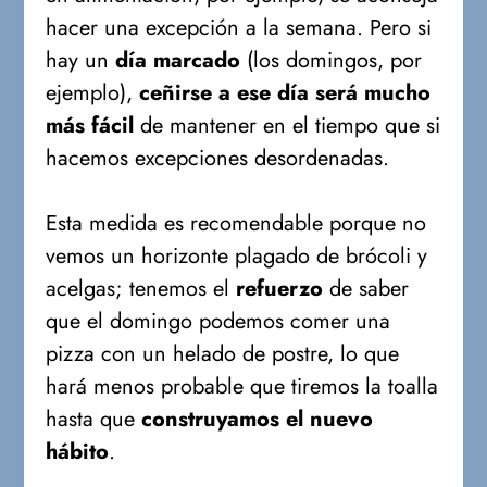
hacer una excepción a la semana. Pero si
hay un
día marcado
(los domingos, por
ejemplo),
ceñirse a ese día será mucho
más fácil
de mantener en el tiempo que si
hacemos excepciones desordenadas.
Esta medida es recomendable porque no
vemos un horizonte plagado de brócoli y
acelgas; tenemos el
refuerzo
de saber
que el domingo podemos comer una
pizza con un helado de postre, lo que
hará menos probable que tiremos la toalla
hasta que
construyamos el nuevo
hábito
.