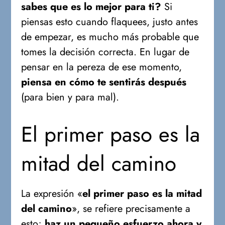
sabes que es lo mejor para ti?
Si
piensas esto cuando flaquees, justo antes
de empezar, es mucho más probable que
tomes la decisión correcta. En lugar de
pensar en la pereza de ese momento,
piensa en cómo te sentirás después
(para bien y para mal).
El primer paso es la
mitad del camino
La expresión «
el primer paso es la mitad
del camino
», se refiere precisamente a
esto;
haz un pequeño esfuerzo ahora y