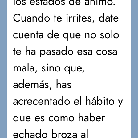
los estados de ánimo.
Cuando te irrites, date
cuenta de que no solo
te ha pasado esa cosa
mala, sino que,
además, has
acrecentado el hábito y
que es como haber
echado broza al