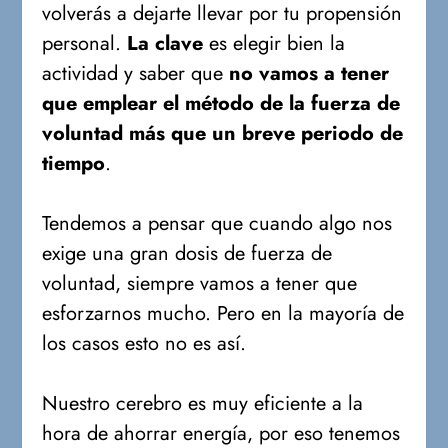
volverás a dejarte llevar por tu propensión
personal.
La clave
es elegir bien la
actividad y saber que
no vamos a tener
que emplear el método de la fuerza de
voluntad más que un breve periodo de
tiempo
.
Tendemos a pensar que cuando algo nos
exige una gran dosis de fuerza de
voluntad, siempre vamos a tener que
esforzarnos mucho. Pero en la mayoría de
los casos esto no es así.
Nuestro cerebro es muy eficiente a la
hora de ahorrar energía, por eso tenemos