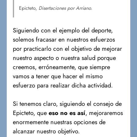
Epicteto,
Disertaciones por Arriano.
Siguiendo con el ejemplo del deporte,
solemos fracasar en nuestros esfuerzos
por practicarlo con el objetivo de mejorar
nuestro aspecto o nuestra salud porque
creemos, erróneamente, que siempre
vamos a tener que hacer el mismo
esfuerzo para realizar dicha actividad.
Si tenemos claro, siguiendo el consejo de
Epicteto, que
eso no es así
, mejoraremos
enormemente nuestras opciones de
alcanzar nuestro objetivo.