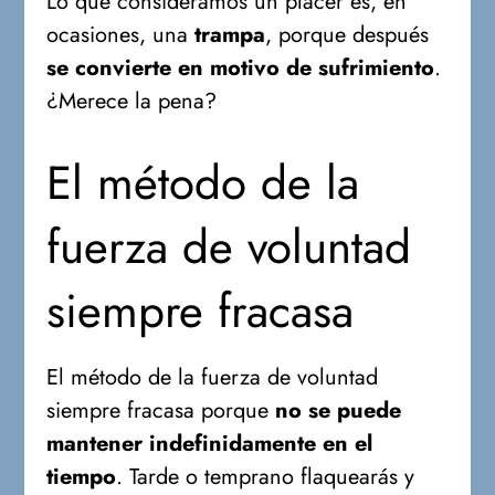
Lo que consideramos un placer es, en
ocasiones, una
trampa
, porque después
se convierte en motivo de sufrimiento
.
¿Merece la pena?
El método de la
fuerza de voluntad
siempre fracasa
El método de la fuerza de voluntad
siempre fracasa porque
no se puede
mantener indefinidamente en el
tiempo
. Tarde o temprano flaquearás y