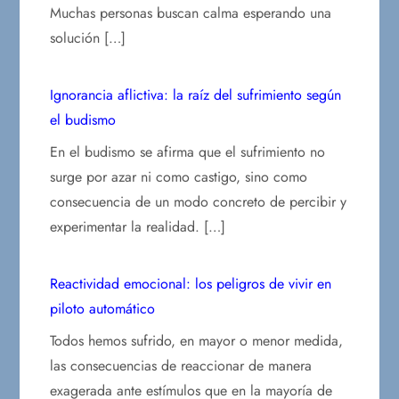
Muchas personas buscan calma esperando una
solución […]
Ignorancia aflictiva: la raíz del sufrimiento según
el budismo
En el budismo se afirma que el sufrimiento no
surge por azar ni como castigo, sino como
consecuencia de un modo concreto de percibir y
experimentar la realidad. […]
Reactividad emocional: los peligros de vivir en
piloto automático
Todos hemos sufrido, en mayor o menor medida,
las consecuencias de reaccionar de manera
exagerada ante estímulos que en la mayoría de