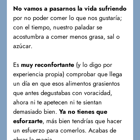
No vamos a pasarnos la vida sufriendo
por no poder comer lo que nos gustaría;
con el tiempo, nuestro paladar se
acostumbra a comer menos grasa, sal o
azúcar.
Es
muy reconfortante
(y lo digo por
experiencia propia) comprobar que llega
un día en que esos alimentos grasientos
que antes degustabas con voracidad,
ahora ni te apetecen ni te sientan
demasiado bien.
Ya no tienes que
esforzarte
, más bien tendrías que hacer
un esfuerzo para comerlos. Acabas de
obrar la magia.