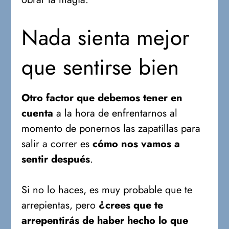
Nada sienta mejor
que sentirse bien
Otro factor que debemos tener en
cuenta
a la hora de enfrentarnos al
momento de ponernos las zapatillas para
salir a correr es
cómo nos vamos a
sentir después
.
Si no lo haces, es muy probable que te
arrepientas, pero
¿crees que te
arrepentirás de haber hecho lo que