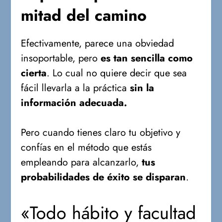
mitad del camino
Efectivamente, parece una obviedad
insoportable, pero
es tan sencilla como
cierta
. Lo cual no quiere decir que sea
fácil llevarla a la práctica
sin la
información adecuada.
Pero cuando tienes claro tu objetivo y
confías en el método que estás
empleando para alcanzarlo,
tus
probabilidades de éxito se disparan
.
«Todo hábito y facultad