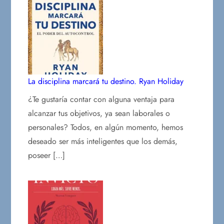
La disciplina marcará tu destino. Ryan Holiday
¿Te gustaría contar con alguna ventaja para
alcanzar tus objetivos, ya sean laborales o
personales? Todos, en algún momento, hemos
deseado ser más inteligentes que los demás,
poseer […]